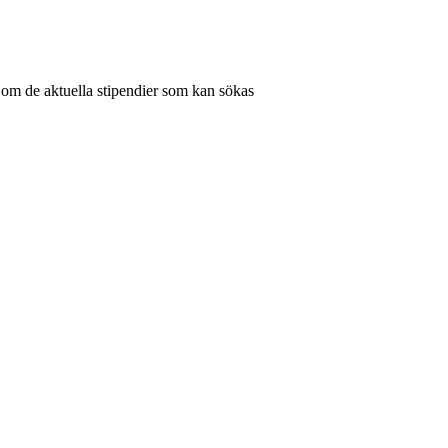
 om de aktuella stipendier som kan sökas