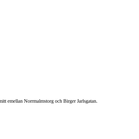
mitt emellan Norrmalmstorg och Birger Jarlsgatan.