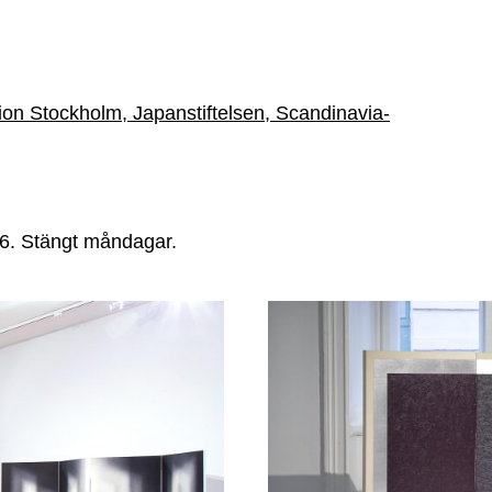
on Stockholm, Japanstiftelsen, Scandinavia-
6. Stängt måndagar.