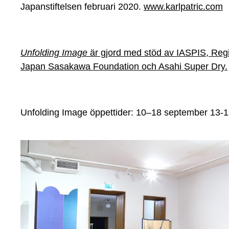
Japanstiftelsen februari 2020.
www.karlpatric.com
Unfolding Image
är gjord med stöd av IASPIS, Regi
Japan Sasakawa Foundation och Asahi Super Dry.
Unfolding Image öppettider: 10–18 september 13-1