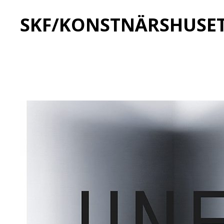
SKF/KONSTNÄRSHUSE