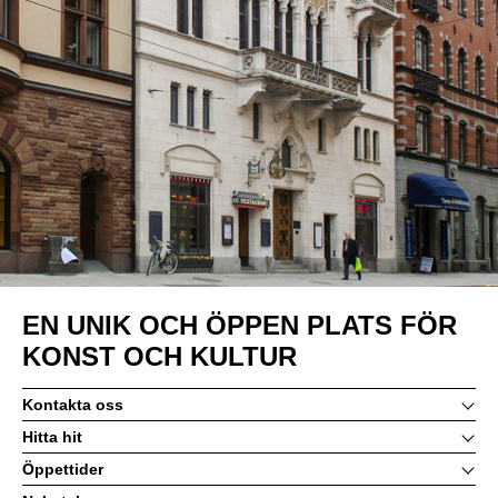
EN UNIK OCH ÖPPEN PLATS FÖR
KONST OCH KULTUR
Kontakta oss
Hitta hit
Öppettider