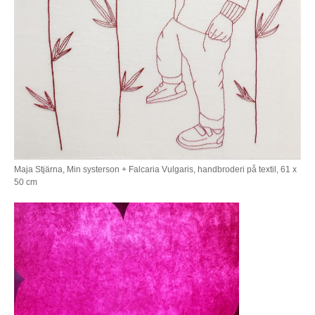
Maja Stjärna, Min systerson + Falcaria Vulgaris, handbroderi på textil, 61 x
50 cm