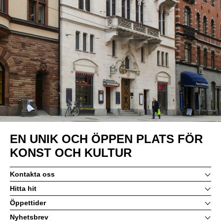
EN UNIK OCH ÖPPEN PLATS FÖR
KONST OCH KULTUR
Kontakta oss
Hitta hit
Öppettider
Nyhetsbrev