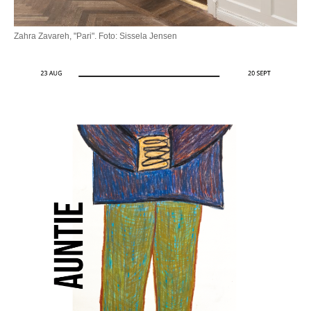
Zahra Zavareh, "Pari". Foto: Sissela Jensen