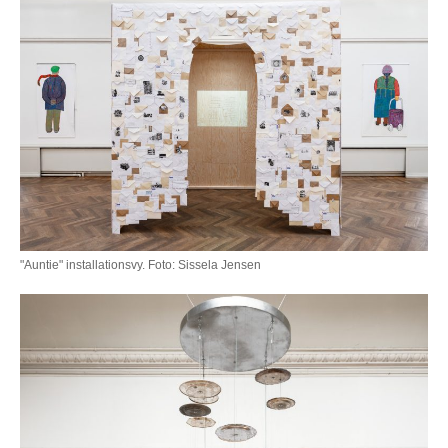
"Auntie" installationsvy. Foto: Sissela Jensen