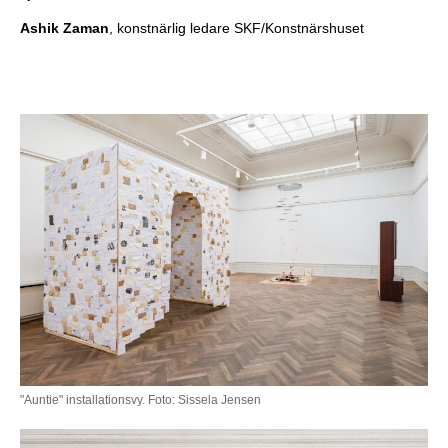
Ashik Zaman
, konstnärlig ledare SKF/Konstnärshuset
"Auntie" installationsvy. Foto: Sissela Jensen