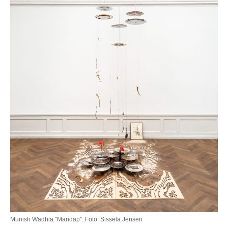
Munish Wadhia "Mandap". Foto: Sissela Jensen