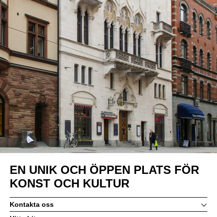
EN UNIK OCH ÖPPEN PLATS FÖR
KONST OCH KULTUR
Kontakta oss