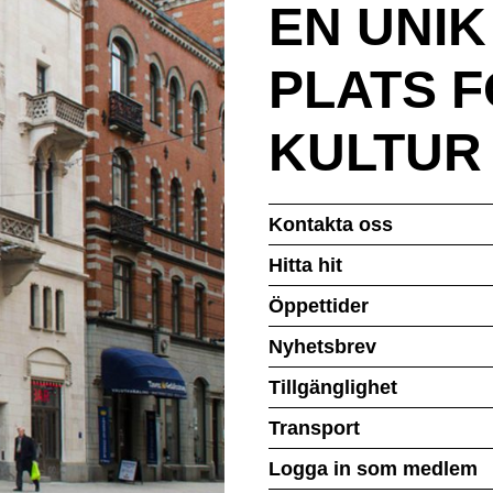
EN UNI
PLATS 
KULTUR
Kontakta oss
Hitta hit
Öppettider
Nyhetsbrev
Tillgänglighet
Transport
Logga in som medlem