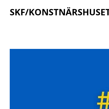
SKF/KONSTNÄRSHUSE