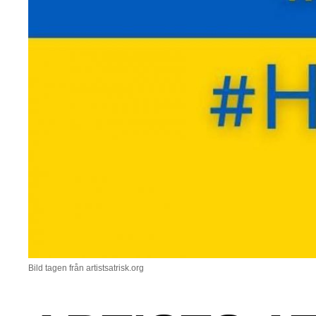
Bild tagen från artistsatrisk.org