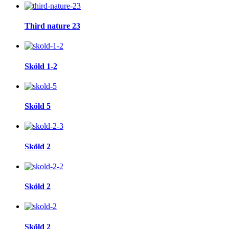
Third nature 23
Sköld 1-2
Sköld 5
Sköld 2
Sköld 2
Sköld 2