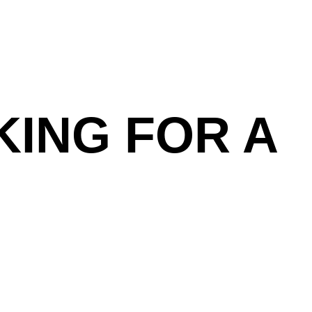
KING FOR A