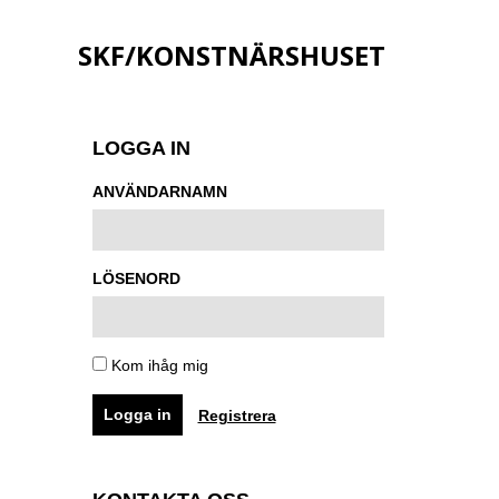
SKF/KONSTNÄRSHUSET
LOGGA IN
ANVÄNDARNAMN
LÖSENORD
Kom ihåg mig
Registrera