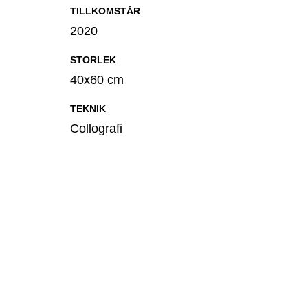
TILLKOMSTÅR
2020
STORLEK
40x60 cm
TEKNIK
Collografi