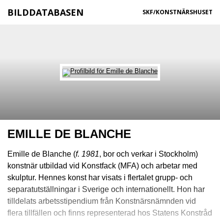
BILDDATABASEN
SKF/KONSTNÄRSHUSET
EMILLE DE BLANCHE
Emille de Blanche (
f. 1981
, bor och verkar i Stockholm)
konstnär utbildad vid Konstfack (MFA) och arbetar med
skulptur. Hennes konst har visats i flertalet grupp- och
separatutställningar i Sverige och internationellt. Hon har
tilldelats arbetsstipendium från Konstnärsnämnden vid
flera tillfällen och finns representerad hos Statens Konstråd