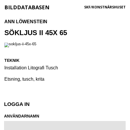
BILDDATABASEN
SKF/KONSTNÄRSHUSET
ANN LÖWENSTEIN
SÖKLJUS II 45X 65
TEKNIK
Installation
Litografi
Tusch
Etsning, tusch, krita
LOGGA IN
ANVÄNDARNAMN