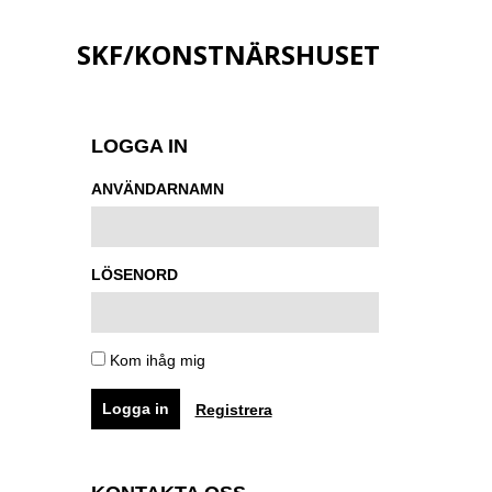
SKF/KONSTNÄRSHUSET
LOGGA IN
ANVÄNDARNAMN
LÖSENORD
Kom ihåg mig
Registrera