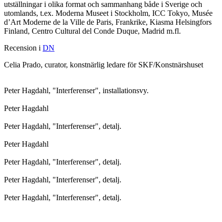
utställningar i olika format och sammanhang både i Sverige och
utomlands, t.ex. Moderna Museet i Stockholm, ICC Tokyo, Musée
d’Art Moderne de la Ville de Paris, Frankrike, Kiasma Helsingfors
Finland, Centro Cultural del Conde Duque, Madrid m.fl.
Recension i
DN
Celia Prado, curator, konstnärlig ledare för SKF/Konstnärshuset
Peter Hagdahl, "Interferenser", installationsvy.
Peter Hagdahl
Peter Hagdahl, "Interferenser", detalj.
Peter Hagdahl
Peter Hagdahl, "Interferenser", detalj.
Peter Hagdahl, "Interferenser", detalj.
Peter Hagdahl, "Interferenser", detalj.