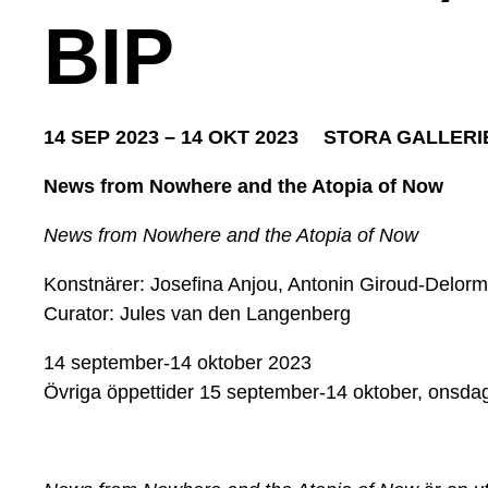
BIP
14 SEP 2023 – 14 OKT 2023
STORA GALLERI
News from Nowhere and the Atopia of Now
News from Nowhere and the Atopia of Now
Konstnärer: Josefina Anjou, Antonin Giroud-Delorm
Curator: Jules van den Langenberg
14 september-14 oktober 2023
Övriga öppettider 15 september-14 oktober, onsda